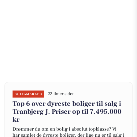
23 timer siden
BOLIGMARKED
Top 6 over dyreste boliger til salg i
Tranbjerg J. Priser op til 7.495.000
kr
Drømmer du om en bolig i absolut topklasse? Vi
har samlet de dyreste boliger, der lige nu er til salg i