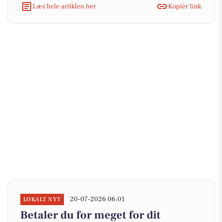
Læs hele artiklen her
Kopiér link
20-07-2026 06:01
LOKALT NYT
Betaler du for meget for dit