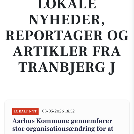
LOKALE
NYHEDER,
REPORTAGER OG
ARTIKLER FRA
TRANBJERG J
03-05-2026 18:52
LOKALT NYT
Aarhus Kommune gennemfører
stor organisationsændring for at