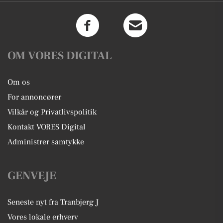
OM VORES DIGITAL
Om os
For annoncører
Vilkår og Privatlivspolitik
Kontakt VORES Digital
Administrer samtykke
GENVEJE
Seneste nyt fra Tranbjerg J
Vores lokale erhverv