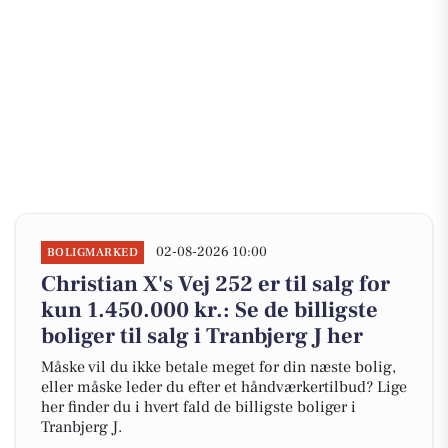
02-08-2026 10:00
BOLIGMARKED
Christian X's Vej 252 er til salg for
kun 1.450.000 kr.: Se de billigste
boliger til salg i Tranbjerg J her
Måske vil du ikke betale meget for din næste bolig,
eller måske leder du efter et håndværkertilbud? Lige
her finder du i hvert fald de billigste boliger i
Tranbjerg J.