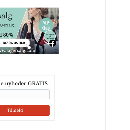
le nyheder GRATIS
Tilmeld