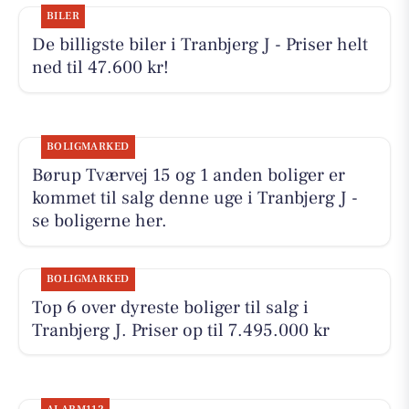
BILER
De billigste biler i Tranbjerg J - Priser helt
ned til 47.600 kr!
BOLIGMARKED
Børup Tværvej 15 og 1 anden boliger er
kommet til salg denne uge i Tranbjerg J -
se boligerne her.
BOLIGMARKED
Top 6 over dyreste boliger til salg i
Tranbjerg J. Priser op til 7.495.000 kr