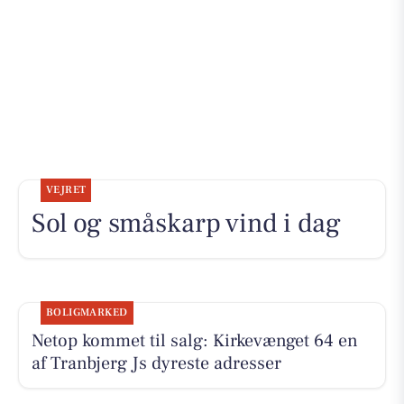
VEJRET
Sol og småskarp vind i dag
BOLIGMARKED
Netop kommet til salg: Kirkevænget 64 en
af Tranbjerg Js dyreste adresser