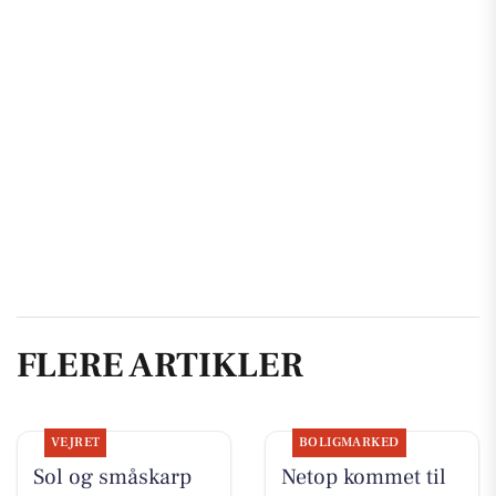
FLERE ARTIKLER
VEJRET
BOLIGMARKED
Sol og småskarp
Netop kommet til