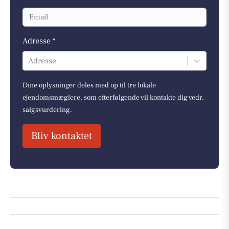
Adresse *
Adresse
Dine oplysninger deles med op til tre lokale
ejendomsmæglere, som efterfølgende vil kontakte dig vedr.
salgsvurdering.
Bliv kontaktet