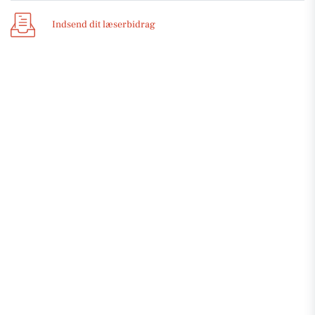
Indsend dit læserbidrag