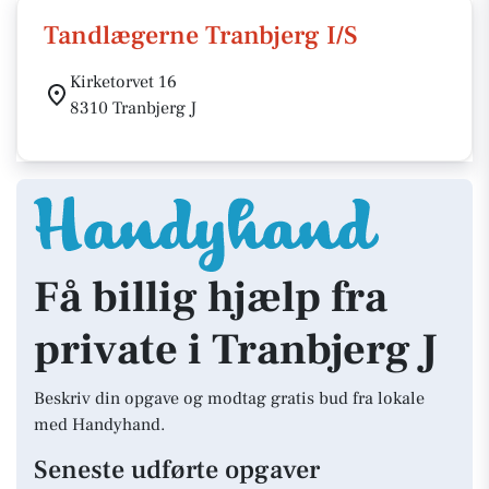
Tandlægerne Tranbjerg I/S
Kirketorvet 16
8310 Tranbjerg J
Få billig hjælp fra
private i Tranbjerg J
Beskriv din opgave og modtag gratis bud fra lokale
med Handyhand.
Seneste udførte opgaver