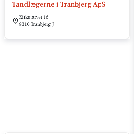
Tandlægerne i Tranbjerg ApS
Kirketorvet 16
8310 Tranbjerg J