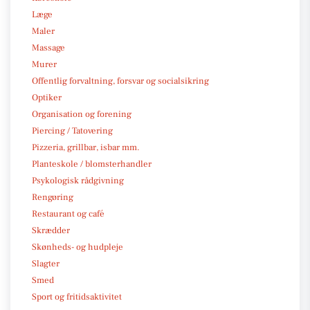
Læge
Maler
Massage
Murer
Offentlig forvaltning, forsvar og socialsikring
Optiker
Organisation og forening
Piercing / Tatovering
Pizzeria, grillbar, isbar mm.
Planteskole / blomsterhandler
Psykologisk rådgivning
Rengøring
Restaurant og café
Skrædder
Skønheds- og hudpleje
Slagter
Smed
Sport og fritidsaktivitet