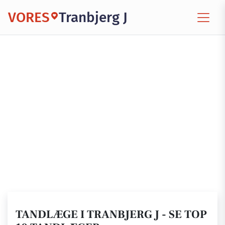
VORES
Tranbjerg J
TANDLÆGE I TRANBJERG J - SE TOP