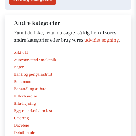
Andre kategorier
Fandt du ikke, hvad du søgte, så kig i en af vores
andre kategorier eller brug vores
udvidet søgning
.
Arkitekt
Autoværksted / mekanik
Bager
Bank og pengeinstitut
Bedemand
Behandlingstilbud
Bilforhandler
Biludlejning
Byggemarked / trælast
Catering
Dagpleje
Detailhandel