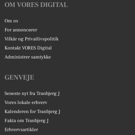
OM VORES DIGITAL
Om os
For annoncører
Vilkår og Privatlivspolitik
Kontakt VORES Digital
Administrer samtykke
GENVEJE
Seneste nyt fra Tranbjerg J
Vores lokale erhverv
Kalenderen for Tranbjerg J
Fakta om Tranbjerg J
Erhvervsartikler