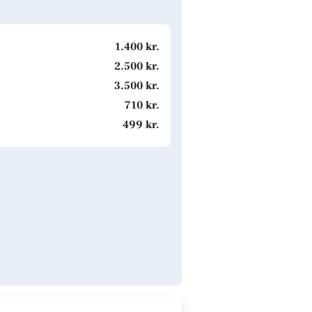
1.400 kr.
2.500 kr.
3.500 kr.
710 kr.
499 kr.