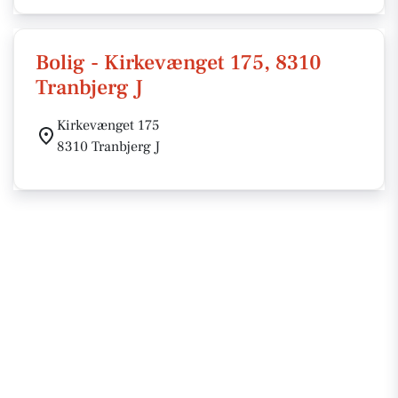
Bolig - Kirkevænget 175, 8310
Tranbjerg J
Kirkevænget 175
8310 Tranbjerg J