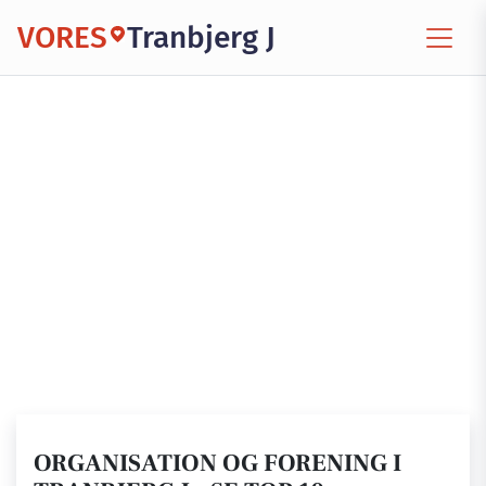
VORES
Tranbjerg J
ORGANISATION OG FORENING I