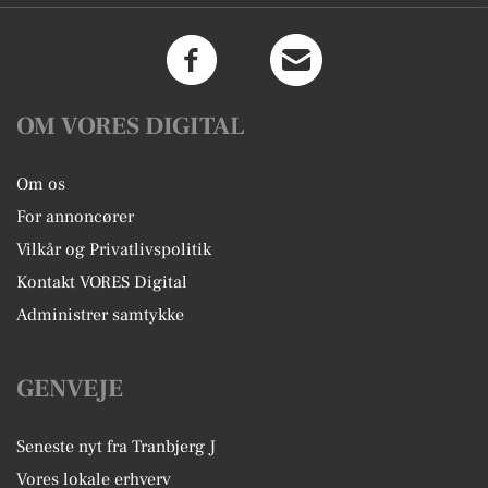
OM VORES DIGITAL
Om os
For annoncører
Vilkår og Privatlivspolitik
Kontakt VORES Digital
Administrer samtykke
GENVEJE
Seneste nyt fra Tranbjerg J
Vores lokale erhverv