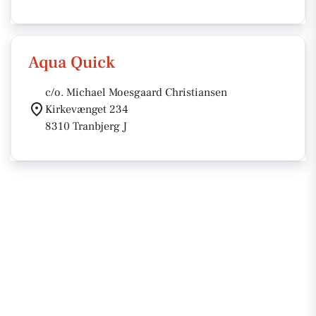
Aqua Quick
c/o. Michael Moesgaard Christiansen
Kirkevænget 234
8310 Tranbjerg J