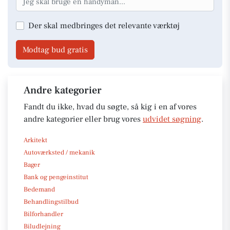
Der skal medbringes det relevante værktøj
Modtag bud gratis
Andre kategorier
Fandt du ikke, hvad du søgte, så kig i en af vores
andre kategorier eller brug vores
udvidet søgning
.
Arkitekt
Autoværksted / mekanik
Bager
Bank og pengeinstitut
Bedemand
Behandlingstilbud
Bilforhandler
Biludlejning