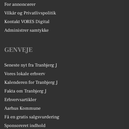
For annoncører
Vilkår og Privatlivspolitik
Kontakt VORES Digital
Administrer samtykke
GENVEJE
Seneste nyt fra Tranbjerg J
Vores lokale erhverv
Kalenderen for Tranbjerg J
Fakta om Tranbjerg J
Erhvervsartikler
Aarhus Kommune
Få en gratis salgsvurdering
Sponsoreret indhold