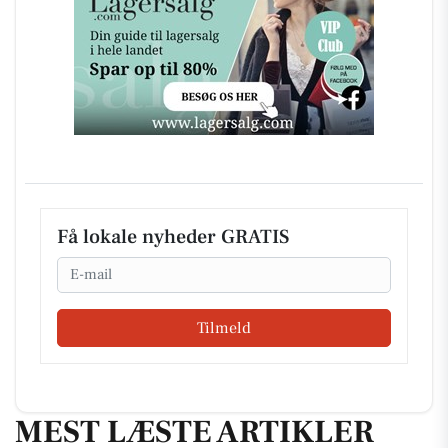
Få lokale nyheder GRATIS
Email
Tilmeld
MEST LÆSTE ARTIKLER