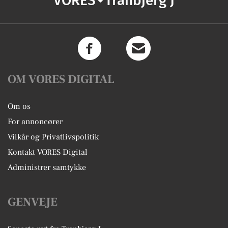
VORES
Tranbjerg J
OM VORES DIGITAL
Om os
For annoncører
Vilkår og Privatlivspolitik
Kontakt VORES Digital
Administrer samtykke
GENVEJE