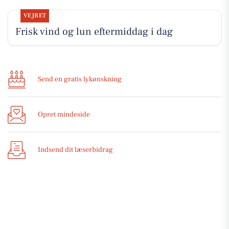
VEJRET
Frisk vind og lun eftermiddag i dag
Send en gratis lykønskning
Opret mindeside
Indsend dit læserbidrag