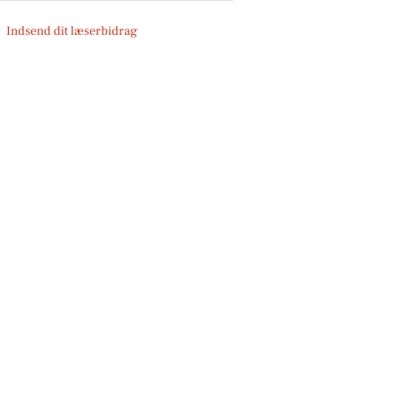
Indsend dit læserbidrag