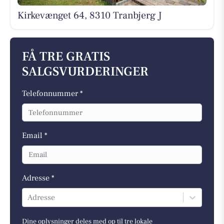
Kirkevænget 64, 8310 Tranbjerg J
FÅ TRE GRATIS
SALGSVURDERINGER
Telefonnummer *
Email *
Adresse *
Adresse
Dine oplysninger deles med op til tre lokale