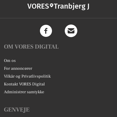
VORES
Tranbjerg J
OM VORES DIGITAL
Om os
For annoncører
Vilkår og Privatlivspolitik
Kontakt VORES Digital
Administrer samtykke
GENVEJE