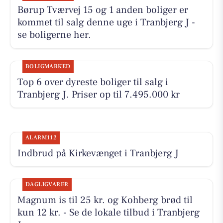
Børup Tværvej 15 og 1 anden boliger er
kommet til salg denne uge i Tranbjerg J -
se boligerne her.
BOLIGMARKED
Top 6 over dyreste boliger til salg i
Tranbjerg J. Priser op til 7.495.000 kr
ALARM112
Indbrud på Kirkevænget i Tranbjerg J
DAGLIGVARER
Magnum is til 25 kr. og Kohberg brød til
kun 12 kr. - Se de lokale tilbud i Tranbjerg