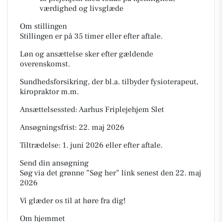
værdighed og livsglæde
Om stillingen
Stillingen er på 35 timer eller efter aftale.
Løn og ansættelse sker efter gældende
overenskomst.
Sundhedsforsikring, der bl.a. tilbyder fysioterapeut,
kiropraktor m.m.
Ansættelsessted: Aarhus Friplejehjem Slet
Ansøgningsfrist: 22. maj 2026
Tiltrædelse: 1. juni 2026 eller efter aftale.
Send din ansøgning
Søg via det grønne ”Søg her” link senest den 22. maj
2026
Vi glæder os til at høre fra dig!
Om hjemmet