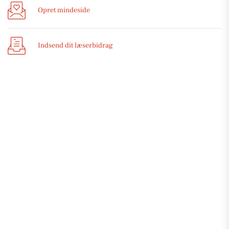
Opret mindeside
Indsend dit læserbidrag