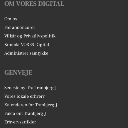
OM VORES DIGITAL
Om os
For annoncører
Vilkår og Privatlivspolitik
Kontakt VORES Digital
Administrer samtykke
GENVEJE
Seneste nyt fra Tranbjerg J
Vores lokale erhverv
Kalenderen for Tranbjerg J
Fakta om Tranbjerg J
Erhvervsartikler