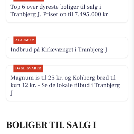
Top 6 over dyreste boliger til salg i
Tranbjerg J. Priser op til 7.495.000 kr
ALARM112
Indbrud på Kirkevænget i Tranbjerg J
DAGLIGVARER
Magnum is til 25 kr. og Kohberg brød til
kun 12 kr. - Se de lokale tilbud i Tranbjerg
J
BOLIGER TIL SALG I