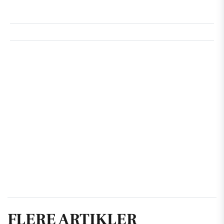
FLERE ARTIKLER