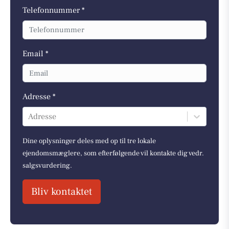
Telefonnummer *
Email *
Adresse *
Adresse
Dine oplysninger deles med op til tre lokale
ejendomsmæglere, som efterfølgende vil kontakte dig vedr.
salgsvurdering.
Bliv kontaktet