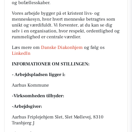
og bofællesskaber.
Vores arbejde bygger på et kristent livs- og
menneskesyn, hvor hvert menneske betragtes som
unikt og værdifuldt. Vi forventer, at du kan se dig
selv i en organisation, hvor respekt, ordentlighed og
rummelighed er centrale værdier.
Læs mere om
Danske Diakonhjem
og følg os
LinkedIn
INFORMATIONER OM STILLINGEN:
- Arbejdspladsen ligger i:
Aarhus Kommune
-Virksomheden tilbyder:
-Arbejdsgiver:
Aarhus Friplejehjem Slet, Slet Møllevej, 8310
Tranbjerg J